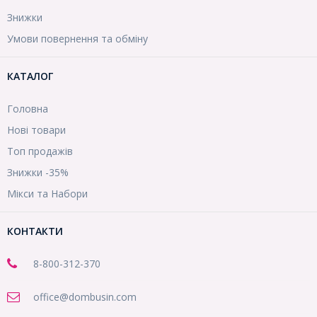
Знижки
Умови повернення та обміну
КАТАЛОГ
Головна
Нові товари
Топ продажів
Знижки -35%
Мікси та Набори
КОНТАКТИ
8-800
-312-370
office@dombusin.com