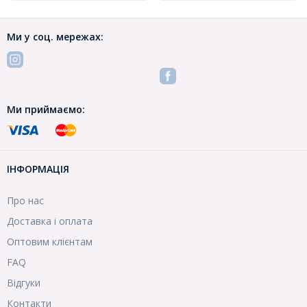
Ми у соц. мережах:
Ми приймаємо:
ІНФОРМАЦІЯ
Про нас
Доставка і оплата
Оптовим клієнтам
FAQ
Відгуки
Контакти