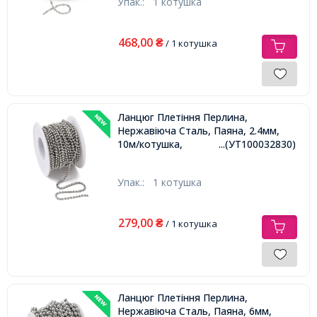
Упак.:
1 котушка
468,00
₴
/ 1 котушка
Ланцюг Плетіння Перлина,
Нержавіюча Сталь, Паяна, 2.4мм,
10м/котушка,
...(УТ100032830)
Упак.:
1 котушка
279,00
₴
/ 1 котушка
Ланцюг Плетіння Перлина,
Нержавіюча Сталь, Паяна, 6мм,