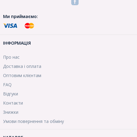
Ми приймаємо:
ІНФОРМАЦІЯ
Про нас
Доставка і оплата
Оптовим клієнтам
FAQ
Відгуки
Контакти
Знижки
Умови повернення та обміну