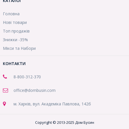
КАТАЛОГ
Головна
Нові товари
Топ продажів
Знижки -35%
Мікси та Набори
КОНТАКТИ
8-800
-312-370
office@dombusin.com
м. Харків, вул. Академіка Павлова, 142б
Copyright © 2013-2025 Дом Бусин