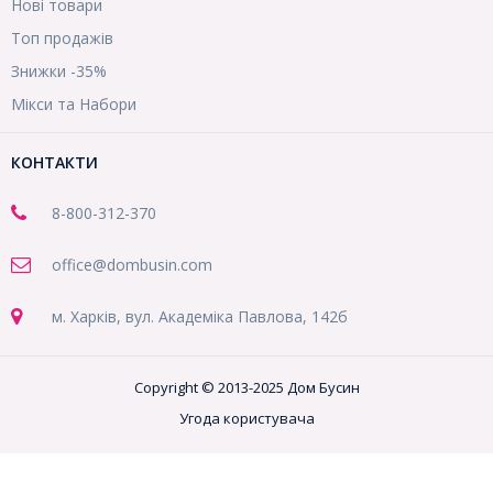
Нові товари
Топ продажів
Знижки -35%
Мікси та Набори
КОНТАКТИ
8-800
-312-370
office@dombusin.com
м. Харків, вул. Академіка Павлова, 142б
Copyright © 2013-2025 Дом Бусин
Угода користувача