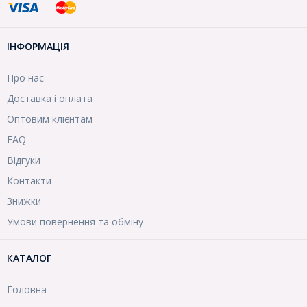
ІНФОРМАЦІЯ
Про нас
Доставка і оплата
Оптовим клієнтам
FAQ
Відгуки
Контакти
Знижки
Умови повернення та обміну
КАТАЛОГ
Головна