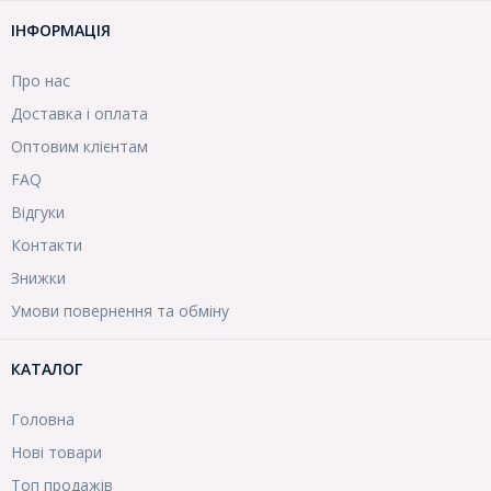
ІНФОРМАЦІЯ
Про нас
Доставка і оплата
Оптовим клієнтам
FAQ
Відгуки
Контакти
Знижки
Умови повернення та обміну
КАТАЛОГ
Головна
Нові товари
Топ продажів