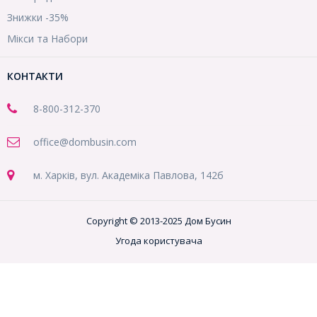
Знижки -35%
Мікси та Набори
КОНТАКТИ
8-800
-312-370
office@dombusin.com
м. Харків, вул. Академіка Павлова, 142б
Copyright © 2013-2025 Дом Бусин
Угода користувача