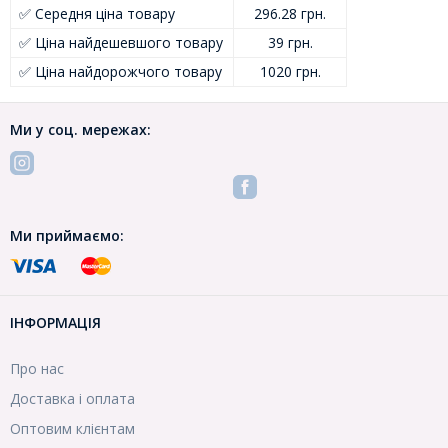
✅ Середня ціна товару
296.28 грн.
✅ Ціна найдешевшого товару
39 грн.
✅ Ціна найдорожчого товару
1020 грн.
Ми у соц. мережах:
Ми приймаємо:
ІНФОРМАЦІЯ
Про нас
Доставка і оплата
Оптовим клієнтам