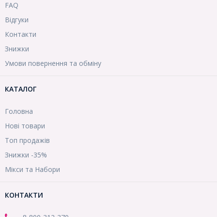
FAQ
Відгуки
Контакти
Знижки
Умови повернення та обміну
КАТАЛОГ
Головна
Нові товари
Топ продажів
Знижки -35%
Мікси та Набори
КОНТАКТИ