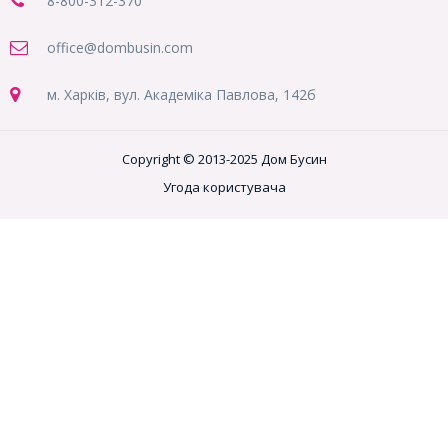
8-800
-312-370
office@dombusin.com
м. Харків, вул. Академіка Павлова, 142б
Copyright © 2013-2025 Дом Бусин
Угода користувача