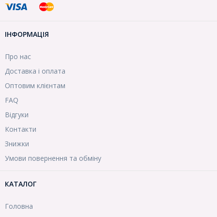
ІНФОРМАЦІЯ
Про нас
Доставка і оплата
Оптовим клієнтам
FAQ
Відгуки
Контакти
Знижки
Умови повернення та обміну
КАТАЛОГ
Головна