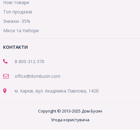
Нові товари
Топ продажів
Знижки -35%
Мікси та Набори
КОНТАКТИ
8-800
-312-370
office@dombusin.com
м. Харків, вул. Академіка Павлова, 142б
Copyright © 2013-2025 Дом Бусин
Угода користувача