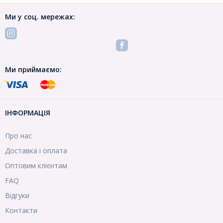
Ми у соц. мережах:
Ми приймаємо:
ІНФОРМАЦІЯ
Про нас
Доставка і оплата
Оптовим клієнтам
FAQ
Відгуки
Контакти