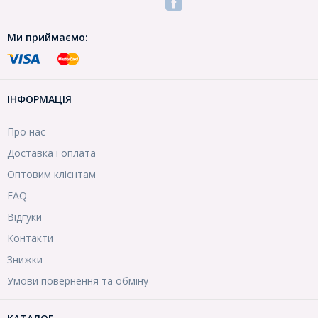
Ми приймаємо:
ІНФОРМАЦІЯ
Про нас
Доставка і оплата
Оптовим клієнтам
FAQ
Відгуки
Контакти
Знижки
Умови повернення та обміну