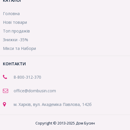
КАТАЛОГ
Головна
Нові товари
Топ продажів
Знижки -35%
Мікси та Набори
КОНТАКТИ
8-800
-312-370
office@dombusin.com
м. Харків, вул. Академіка Павлова, 142б
Copyright © 2013-2025 Дом Бусин