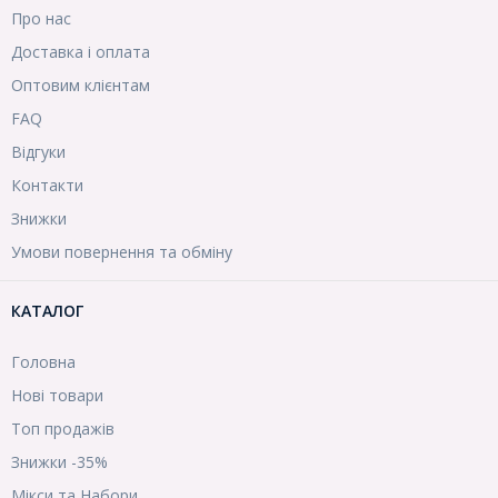
Про нас
Доставка і оплата
Оптовим клієнтам
FAQ
Відгуки
Контакти
Знижки
Умови повернення та обміну
КАТАЛОГ
Головна
Нові товари
Топ продажів
Знижки -35%
Мікси та Набори