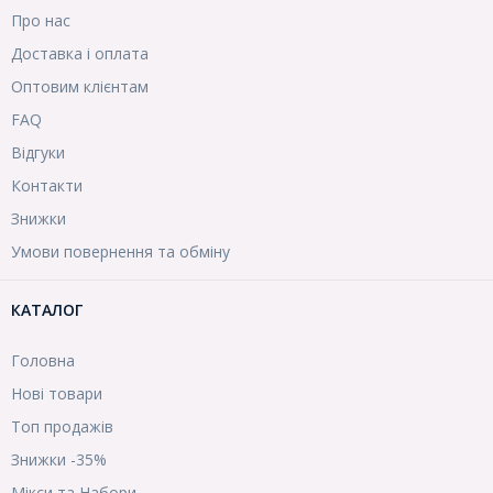
Про нас
Доставка і оплата
Оптовим клієнтам
FAQ
Відгуки
Контакти
Знижки
Умови повернення та обміну
КАТАЛОГ
Головна
Нові товари
Топ продажів
Знижки -35%
Мікси та Набори