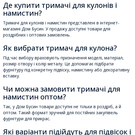
Де купити тримачі для кулонів і
намистин?
Тримачі для кулонів і намистин представлені в інтернет-
магазині Дом Бусин. У продажу доступні товари для
роздрібних і оптових замовлень.
Як вибрати тримач для кулона?
Під час вибору враховують призначення моделі, матеріал,
розмір отвору і колір металу. Це допомагає підібрати
фурнітуру під конкретну підвіску, намистину або декоративну
вставку.
Чи можна замовити тримачі для
намистин оптом?
Так, у Дом Бусин товари доступні не тільки в роздріб, а й
оптом. Такий формат зручний для постійних закупівель
фурнітури для прикрас.
Які варіанти підійдуть для підвісок і