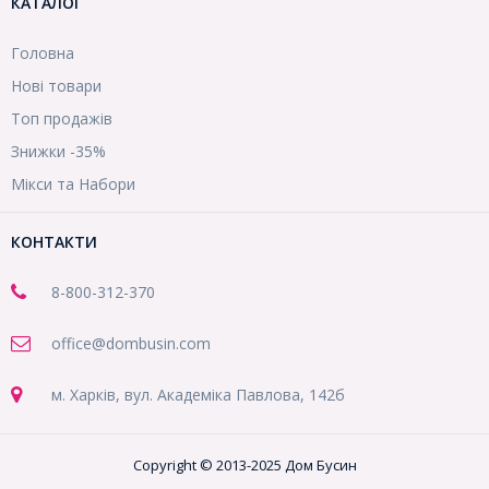
КАТАЛОГ
Головна
Нові товари
Топ продажів
Знижки -35%
Мікси та Набори
КОНТАКТИ
8-800
-312-370
office@dombusin.com
м. Харків, вул. Академіка Павлова, 142б
Copyright © 2013-2025 Дом Бусин