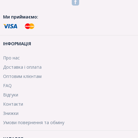
Ми приймаємо:
ІНФОРМАЦІЯ
Про нас
Доставка і оплата
Оптовим клієнтам
FAQ
Відгуки
Контакти
Знижки
Умови повернення та обміну