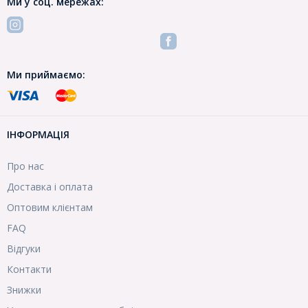
Ми у соц. мережах:
Ми приймаємо:
ІНФОРМАЦІЯ
Про нас
Доставка і оплата
Оптовим клієнтам
FAQ
Відгуки
Контакти
Знижки