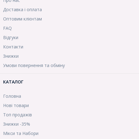
Про нас
Доставка і оплата
Оптовим клієнтам
FAQ
Відгуки
Контакти
Знижки
Умови повернення та обміну
КАТАЛОГ
Головна
Нові товари
Топ продажів
Знижки -35%
Мікси та Набори