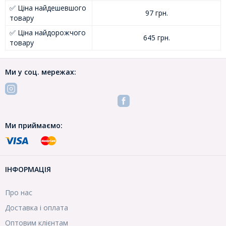
✅ Ціна найдешевшого
97 грн.
товару
✅ Ціна найдорожчого
645 грн.
товару
Ми у соц. мережах:
Ми приймаємо:
ІНФОРМАЦІЯ
Про нас
Доставка і оплата
Оптовим клієнтам