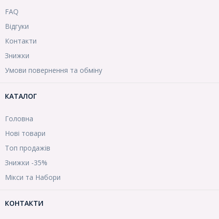
FAQ
Відгуки
Контакти
Знижки
Умови повернення та обміну
КАТАЛОГ
Головна
Нові товари
Топ продажів
Знижки -35%
Мікси та Набори
КОНТАКТИ