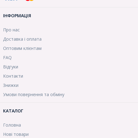
ІНФОРМАЦІЯ
Про нас
Доставка і оплата
Оптовим клієнтам
FAQ
Відгуки
Контакти
Знижки
Умови повернення та обміну
КАТАЛОГ
Головна
Нові товари