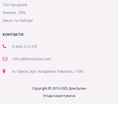
Топ продажів
Знижки -35%
Мікси та Набори
КОНТАКТИ
8-800
-312-370
office@dombusin.com
м. Харків, вул. Академіка Павлова, 142б
Copyright © 2013-2025 Дом Бусин
Угода користувача