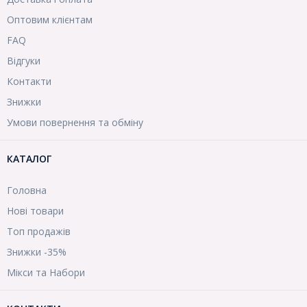
Оптовим клієнтам
FAQ
Відгуки
Контакти
Знижки
Умови повернення та обміну
КАТАЛОГ
Головна
Нові товари
Топ продажів
Знижки -35%
Мікси та Набори