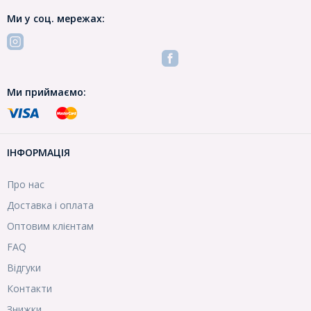
Ми у соц. мережах:
Ми приймаємо:
ІНФОРМАЦІЯ
Про нас
Доставка і оплата
Оптовим клієнтам
FAQ
Відгуки
Контакти
Знижки