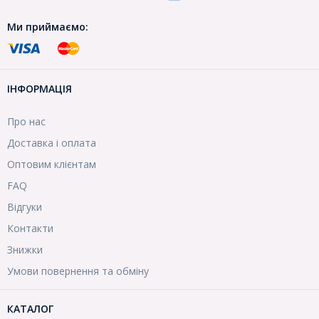
Ми приймаємо:
ІНФОРМАЦІЯ
Про нас
Доставка і оплата
Оптовим клієнтам
FAQ
Відгуки
Контакти
Знижки
Умови повернення та обміну
КАТАЛОГ