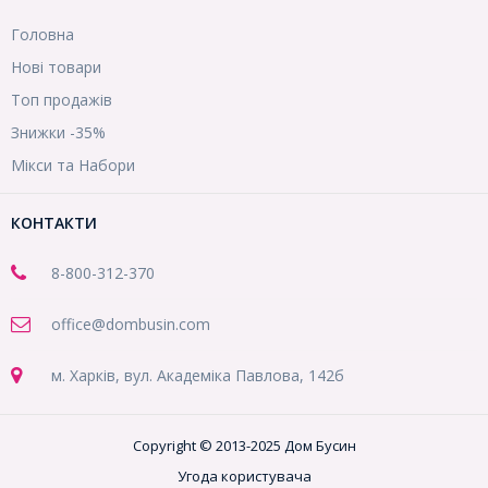
Головна
Нові товари
Топ продажів
Знижки -35%
Мікси та Набори
КОНТАКТИ
8-800
-312-370
office@dombusin.com
м. Харків, вул. Академіка Павлова, 142б
Copyright © 2013-2025 Дом Бусин
Угода користувача