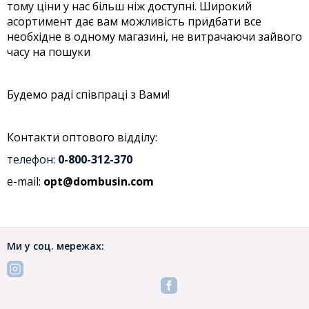
тому ціни у нас більш ніж доступні. Широкий
асортимент дає вам можливість придбати все
необхідне в одному магазині, не витрачаючи зайвого
часу на пошуки
Будемо раді співпраці з Вами!
Контакти оптового відділу:
телефон:
0-800-312-370
e-mail:
opt@dombusin.com
Ми у соц. мережах: