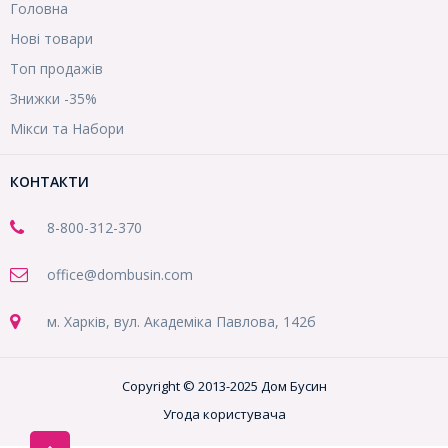
Головна
Нові товари
Топ продажів
Знижки -35%
Мікси та Набори
КОНТАКТИ
8-800
-312-370
office@dombusin.com
м. Харків, вул. Академіка Павлова, 142б
Copyright © 2013-2025 Дом Бусин
Угода користувача