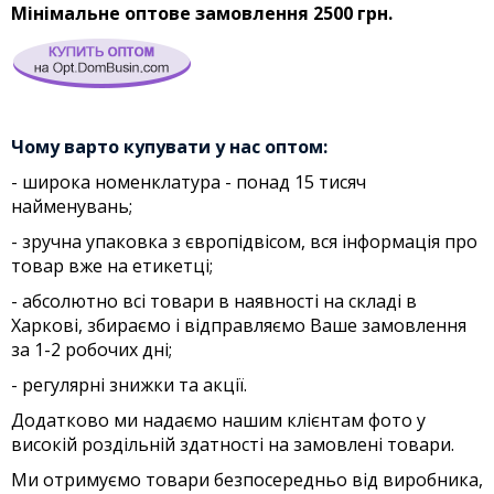
Мінімальне оптове замовлення 2500 грн.
Чому варто купувати у нас оптом:
- широка номенклатура - понад 15 тисяч
найменувань;
- зручна упаковка з європідвісом, вся інформація про
товар вже на етикетці;
- абсолютно всі товари в наявності на складі в
Харкові, збираємо і відправляємо Ваше замовлення
за 1-2 робочих дні;
- регулярні знижки та акції.
Додатково ми надаємо нашим клієнтам фото у
високій роздільній здатності на замовлені товари.
Ми отримуємо товари безпосередньо від виробника,