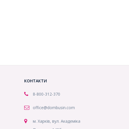
КОНТАКТИ
8-800
-312-370
office@dombusin.com
м. Харків, вул. Академіка