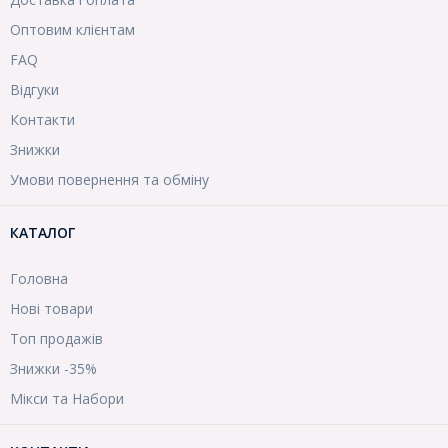
Оптовим клієнтам
FAQ
Відгуки
Контакти
Знижки
Умови повернення та обміну
КАТАЛОГ
Головна
Нові товари
Топ продажів
Знижки -35%
Мікси та Набори