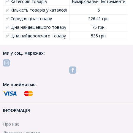
✅ Категорія товарів
Вимірювальні Інструменти
✅ Кількість товарів у каталозі
5
✅ Середня ціна товару
226.41 грн.
✅ Ціна найдешевшого товару
75 грн.
✅ Ціна найдорожчого товару
535 грн.
Ми у соц. мережах:
Ми приймаємо:
ІНФОРМАЦІЯ
Про нас
Доставка і оплата