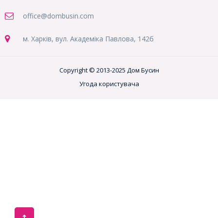
office@dombusin.com
м. Харків, вул. Академіка Павлова, 142б
Copyright © 2013-2025 Дом Бусин
Угода користувача