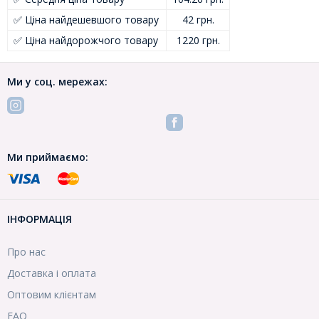
✅ Ціна найдешевшого товару
42 грн.
✅ Ціна найдорожчого товару
1220 грн.
Ми у соц. мережах:
Ми приймаємо:
ІНФОРМАЦІЯ
Про нас
Доставка і оплата
Оптовим клієнтам
FAQ