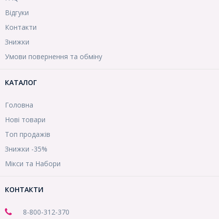
Відгуки
Контакти
Знижки
Умови повернення та обміну
КАТАЛОГ
Головна
Нові товари
Топ продажів
Знижки -35%
Мікси та Набори
КОНТАКТИ
8-800
-312-370