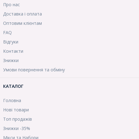
Про нас
Доставка і оплата
Оптовим клієнтам
FAQ
Відгуки
Контакти
Знижки
Умови повернення та обміну
КАТАЛОГ
Головна
Нові товари
Топ продажів
Знижки -35%
Мікси та Набори