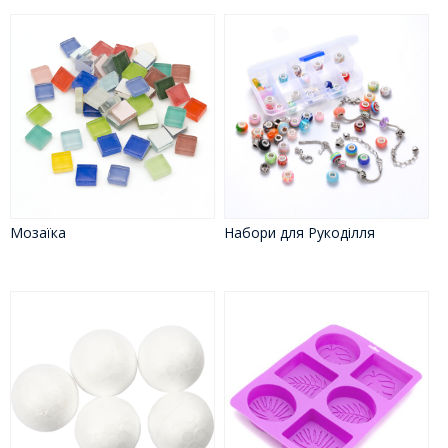
Мозаїка
Набори для Рукоділля