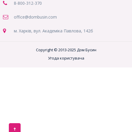
8-800
-312-370
office@dombusin.com
м. Харків, вул. Академіка Павлова, 142б
Copyright © 2013-2025 Дом Бусин
Угода користувача