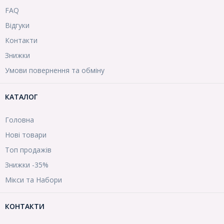
FAQ
Відгуки
Контакти
Знижки
Умови повернення та обміну
КАТАЛОГ
Головна
Нові товари
Топ продажів
Знижки -35%
Мікси та Набори
КОНТАКТИ