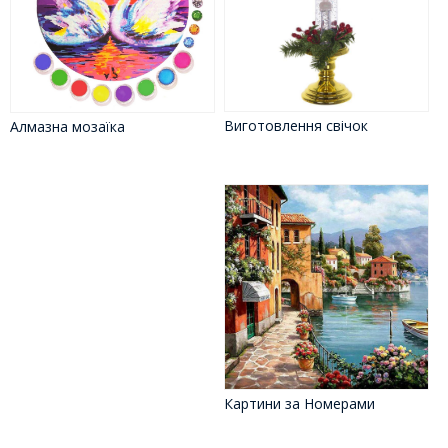
Виготовлення свічок
Алмазна мозаїка
Картини за Номерами