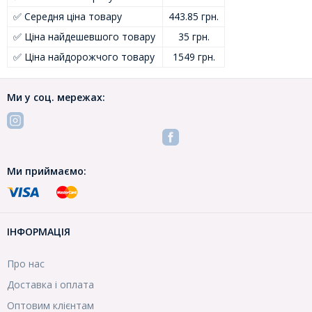
✅ Середня ціна товару
443.85 грн.
✅ Ціна найдешевшого товару
35 грн.
✅ Ціна найдорожчого товару
1549 грн.
Ми у соц. мережах:
Ми приймаємо:
ІНФОРМАЦІЯ
Про нас
Доставка і оплата
Оптовим клієнтам