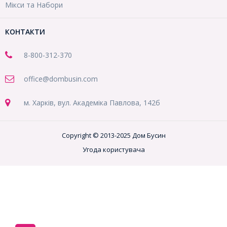
Мікси та Набори
КОНТАКТИ
8-800
-312-370
office@dombusin.com
м. Харків, вул. Академіка Павлова, 142б
Copyright © 2013-2025 Дом Бусин
Угода користувача