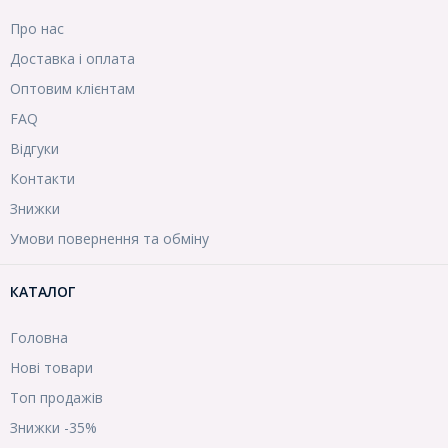
Про нас
Доставка і оплата
Оптовим клієнтам
FAQ
Відгуки
Контакти
Знижки
Умови повернення та обміну
КАТАЛОГ
Головна
Нові товари
Топ продажів
Знижки -35%