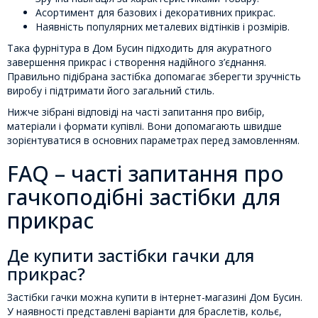
Асортимент для базових і декоративних прикрас.
Наявність популярних металевих відтінків і розмірів.
Така фурнітура в Дом Бусин підходить для акуратного
завершення прикрас і створення надійного з’єднання.
Правильно підібрана застібка допомагає зберегти зручність
виробу і підтримати його загальний стиль.
Нижче зібрані відповіді на часті запитання про вибір,
матеріали і формати купівлі. Вони допомагають швидше
зорієнтуватися в основних параметрах перед замовленням.
FAQ – часті запитання про
гачкоподібні застібки для
прикрас
Де купити застібки гачки для
прикрас?
Застібки гачки можна купити в інтернет-магазині Дом Бусин.
У наявності представлені варіанти для браслетів, кольє,