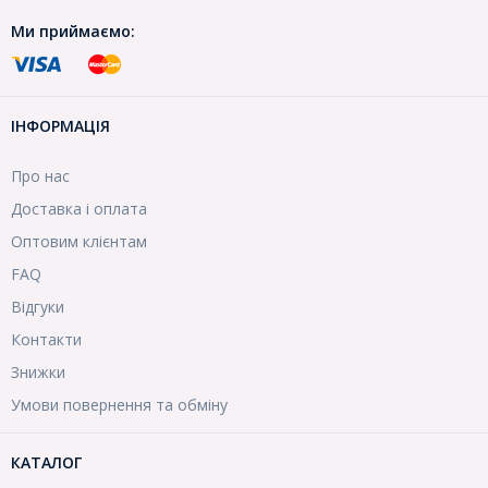
Ми приймаємо:
ІНФОРМАЦІЯ
Про нас
Доставка і оплата
Оптовим клієнтам
FAQ
Відгуки
Контакти
Знижки
Умови повернення та обміну
КАТАЛОГ