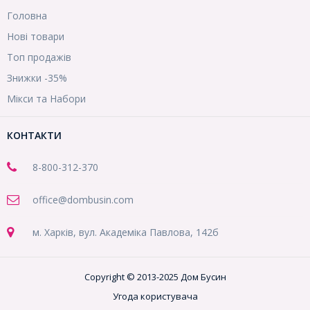
Головна
Нові товари
Топ продажів
Знижки -35%
Мікси та Набори
КОНТАКТИ
8-800
-312-370
office@dombusin.com
м. Харків, вул. Академіка Павлова, 142б
Copyright © 2013-2025 Дом Бусин
Угода користувача