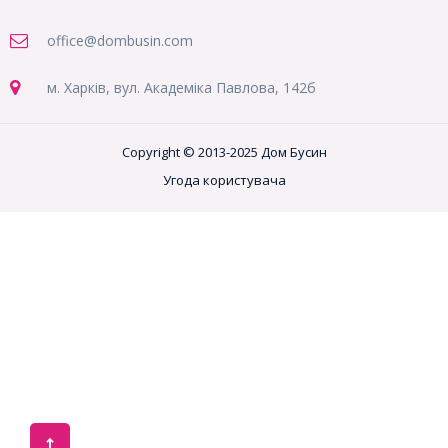
office@dombusin.com
м. Харків, вул. Академіка Павлова, 142б
Copyright © 2013-2025 Дом Бусин
Угода користувача