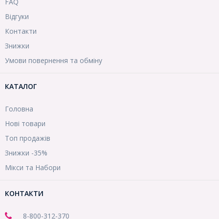
FAQ
Відгуки
Контакти
Знижки
Умови повернення та обміну
КАТАЛОГ
Головна
Нові товари
Топ продажів
Знижки -35%
Мікси та Набори
КОНТАКТИ
8-800
-312-370