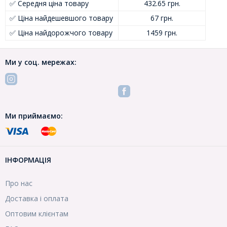
✅ Середня ціна товару
432.65 грн.
✅ Ціна найдешевшого товару
67 грн.
✅ Ціна найдорожчого товару
1459 грн.
Ми у соц. мережах:
Ми приймаємо:
ІНФОРМАЦІЯ
Про нас
Доставка і оплата
Оптовим клієнтам