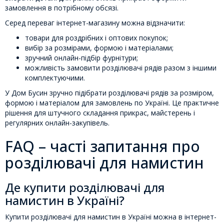
замовлення в потрібному обсязі.
Серед переваг інтернет-магазину можна відзначити:
товари для роздрібних і оптових покупок;
вибір за розмірами, формою і матеріалами;
зручний онлайн-підбір фурнітури;
можливість замовити розділювачі рядів разом з іншими
комплектуючими.
У Дом Бусин зручно підібрати розділювачі рядів за розміром,
формою і матеріалом для замовлень по Україні. Це практичне
рішення для штучного складання прикрас, майстерень і
регулярних онлайн-закупівель.
FAQ – часті запитання про
розділювачі для намистин
Де купити розділювачі для
намистин в Україні?
Купити розділювачі для намистин в Україні можна в інтернет-