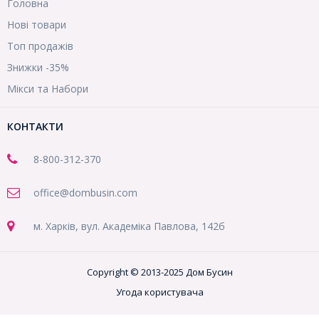
Головна
Нові товари
Топ продажів
Знижки -35%
Мікси та Набори
КОНТАКТИ
8-800
-312-370
office@dombusin.com
м. Харків, вул. Академіка Павлова, 142б
Copyright © 2013-2025 Дом Бусин
Угода користувача