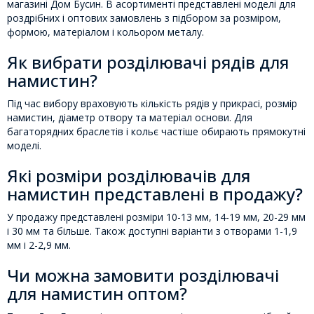
магазині Дом Бусин. В асортименті представлені моделі для
роздрібних і оптових замовлень з підбором за розміром,
формою, матеріалом і кольором металу.
Як вибрати розділювачі рядів для
намистин?
Під час вибору враховують кількість рядів у прикрасі, розмір
намистин, діаметр отвору та матеріал основи. Для
багаторядних браслетів і кольє частіше обирають прямокутні
моделі.
Які розміри розділювачів для
намистин представлені в продажу?
У продажу представлені розміри 10-13 мм, 14-19 мм, 20-29 мм
і 30 мм та більше. Також доступні варіанти з отворами 1-1,9
мм і 2-2,9 мм.
Чи можна замовити розділювачі
для намистин оптом?