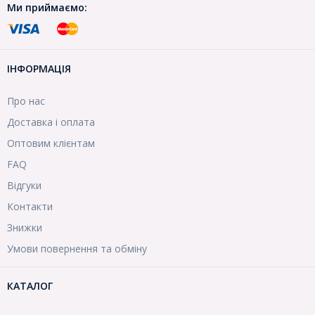
Ми приймаємо:
ІНФОРМАЦІЯ
Про нас
Доставка і оплата
Оптовим клієнтам
FAQ
Відгуки
Контакти
Знижки
Умови повернення та обміну
КАТАЛОГ