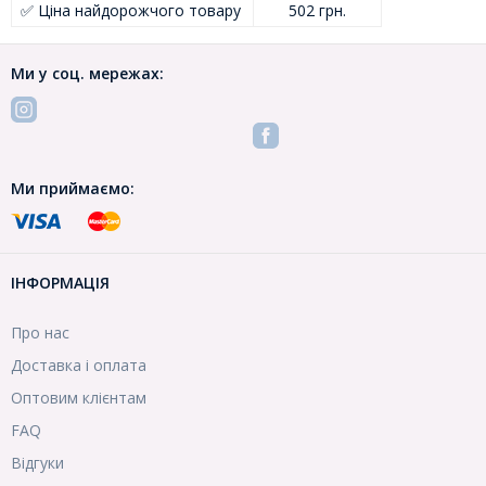
✅ Ціна найдорожчого товару
502 грн.
Ми у соц. мережах:
Ми приймаємо:
ІНФОРМАЦІЯ
Про нас
Доставка і оплата
Оптовим клієнтам
FAQ
Відгуки