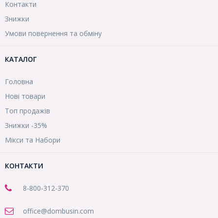
Контакти
Знижки
Умови повернення та обміну
КАТАЛОГ
Головна
Нові товари
Топ продажів
Знижки -35%
Мікси та Набори
КОНТАКТИ
8-800
-312-370
office@dombusin.com