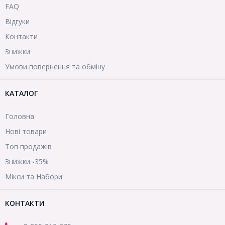
FAQ
Відгуки
Контакти
Знижки
Умови повернення та обміну
КАТАЛОГ
Головна
Нові товари
Топ продажів
Знижки -35%
Мікси та Набори
КОНТАКТИ