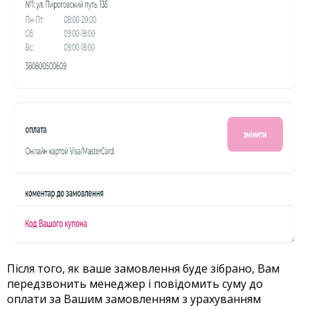
Після того, як ваше замовлення буде зібрано, Вам
передзвонить менеджер і повідомить суму до
оплати за Вашим замовленням з урахуванням