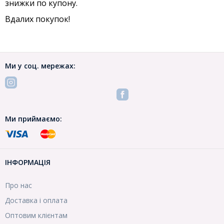
знижки по купону.
Вдалих покупок!
Ми у соц. мережах:
Ми приймаємо:
ІНФОРМАЦІЯ
Про нас
Доставка і оплата
Оптовим клієнтам