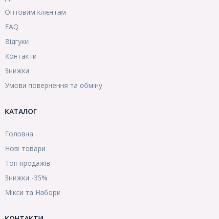
Оптовим клієнтам
FAQ
Відгуки
Контакти
Знижки
Умови повернення та обміну
КАТАЛОГ
Головна
Нові товари
Топ продажів
Знижки -35%
Мікси та Набори
КОНТАКТИ