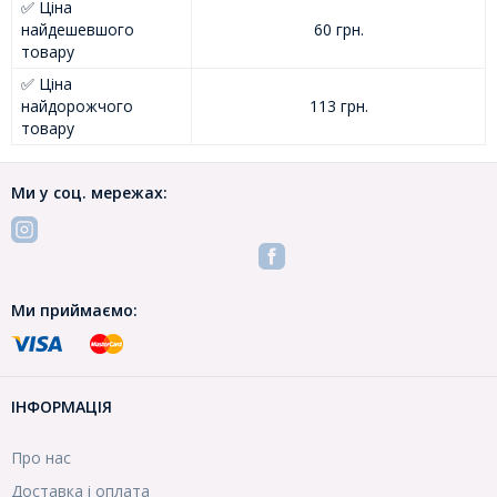
✅ Ціна
найдешевшого
60 грн.
товару
✅ Ціна
найдорожчого
113 грн.
товару
Ми у соц. мережах:
Ми приймаємо:
ІНФОРМАЦІЯ
Про нас
Доставка і оплата