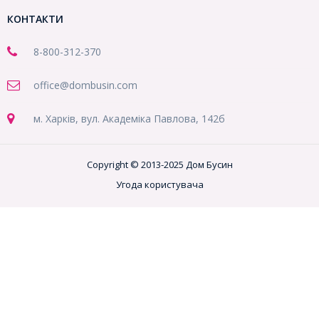
КОНТАКТИ
8-800
-312-370
office@dombusin.com
м. Харків, вул. Академіка Павлова, 142б
Copyright © 2013-2025 Дом Бусин
Угода користувача