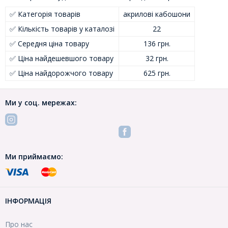
✅ Категорія товарів
акрилові кабошони
✅ Кількість товарів у каталозі
22
✅ Середня ціна товару
136 грн.
✅ Ціна найдешевшого товару
32 грн.
✅ Ціна найдорожчого товару
625 грн.
Ми у соц. мережах:
Ми приймаємо:
ІНФОРМАЦІЯ
Про нас