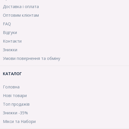
Доставка і оплата
Оптовим клієнтам
FAQ
Відгуки
Контакти
Знижки
Умови повернення та обміну
КАТАЛОГ
Головна
Нові товари
Топ продажів
Знижки -35%
Мікси та Набори