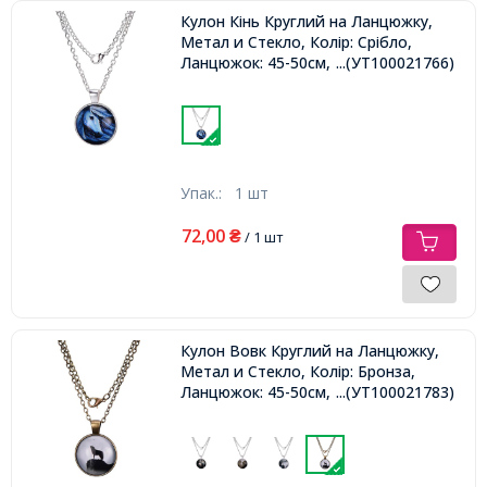
Кулон Кінь Круглий на Ланцюжку,
Метал и Стекло, Колір: Срібло,
Ланцюжок: 45-50см, Кулон: 27мм,
...(УТ100021766)
Упак.:
1 шт
72,00
₴
/ 1 шт
Кулон Вовк Круглий на Ланцюжку,
Метал и Стекло, Колір: Бронза,
Ланцюжок: 45-50см, Кулон: 27мм,
...(УТ100021783)