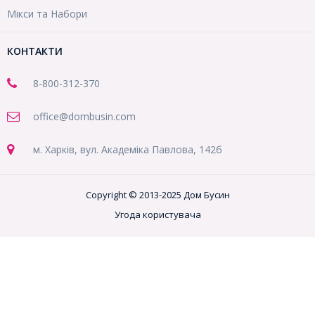
Мікси та Набори
КОНТАКТИ
8-800
-312-370
office@dombusin.com
м. Харків, вул. Академіка Павлова, 142б
Copyright © 2013-2025 Дом Бусин
Угода користувача