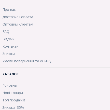
Про нас
Доставка і оплата
Оптовим клієнтам
FAQ
Відгуки
Контакти
Знижки
Умови повернення та обміну
КАТАЛОГ
Головна
Нові товари
Топ продажів
Знижки -35%