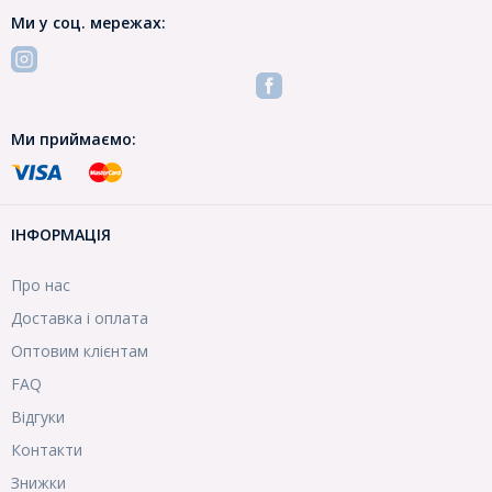
Ми у соц. мережах:
Ми приймаємо:
ІНФОРМАЦІЯ
Про нас
Доставка і оплата
Оптовим клієнтам
FAQ
Відгуки
Контакти
Знижки