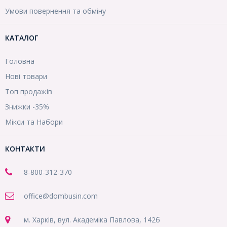
Умови повернення та обміну
КАТАЛОГ
Головна
Нові товари
Топ продажів
Знижки -35%
Мікси та Набори
КОНТАКТИ
8-800
-312-370
office@dombusin.com
м. Харків, вул. Академіка Павлова, 142б