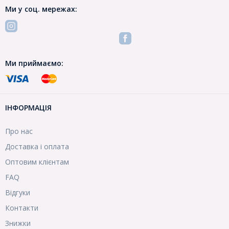
Ми у соц. мережах:
Ми приймаємо:
ІНФОРМАЦІЯ
Про нас
Доставка і оплата
Оптовим клієнтам
FAQ
Відгуки
Контакти
Знижки