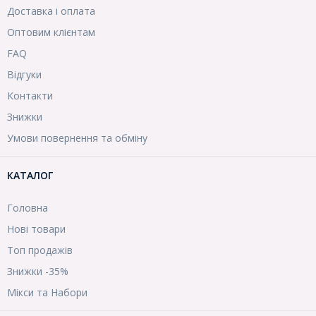
Доставка і оплата
Оптовим клієнтам
FAQ
Відгуки
Контакти
Знижки
Умови повернення та обміну
КАТАЛОГ
Головна
Нові товари
Топ продажів
Знижки -35%
Мікси та Набори