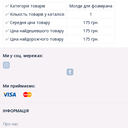
✅ Категорія товарів
Молди для фоамірана
✅ Кількість товарів у каталозі
1
✅ Середня ціна товару
175 грн.
✅ Ціна найдешевшого товару
175 грн.
✅ Ціна найдорожчого товару
175 грн.
Ми у соц. мережах:
Ми приймаємо:
ІНФОРМАЦІЯ
Про нас