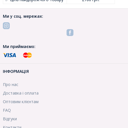
Ми у соц. мережах:
Ми приймаємо:
ІНФОРМАЦІЯ
Про нас
Доставка і оплата
Оптовим клієнтам
FAQ
Відгуки
Контакти