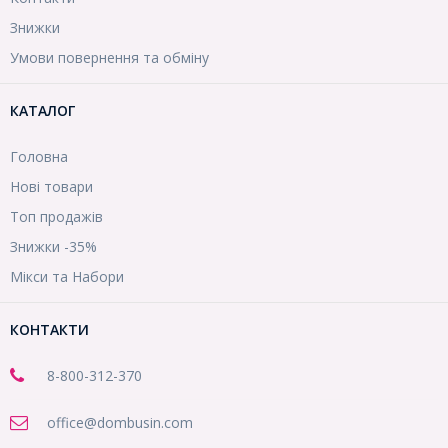
Знижки
Умови повернення та обміну
КАТАЛОГ
Головна
Нові товари
Топ продажів
Знижки -35%
Мікси та Набори
КОНТАКТИ
8-800
-312-370
office@dombusin.com