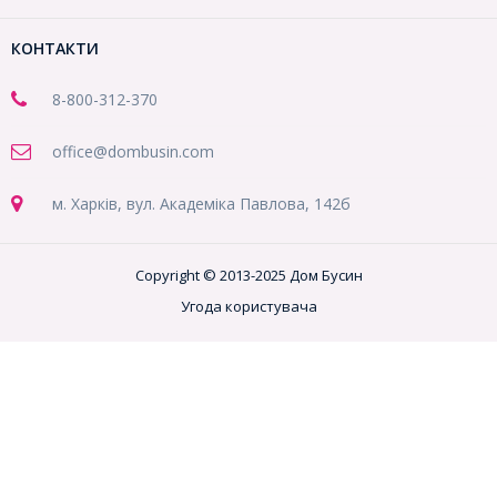
КОНТАКТИ
8-800
-312-370
office@dombusin.com
м. Харків, вул. Академіка Павлова, 142б
Copyright © 2013-2025 Дом Бусин
Угода користувача