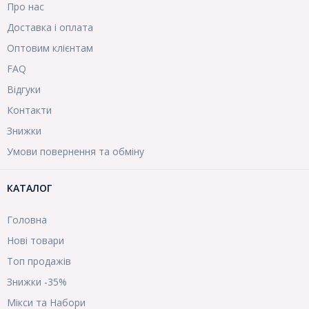
Про нас
Доставка і оплата
Оптовим клієнтам
FAQ
Відгуки
Контакти
Знижки
Умови повернення та обміну
КАТАЛОГ
Головна
Нові товари
Топ продажів
Знижки -35%
Мікси та Набори