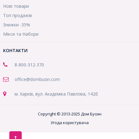
Нові товари
Топ продажів
Знижки -35%
Мікси та Набори
КОНТАКТИ
8-800
-312-370
office@dombusin.com
м. Харків, вул. Академіка Павлова, 142б
Copyright © 2013-2025 Дом Бусин
Угода користувача