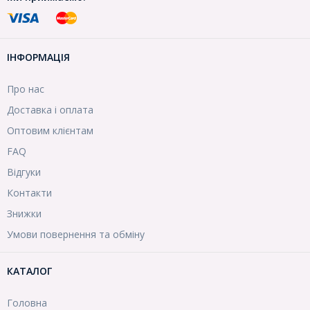
ІНФОРМАЦІЯ
Про нас
Доставка і оплата
Оптовим клієнтам
FAQ
Відгуки
Контакти
Знижки
Умови повернення та обміну
КАТАЛОГ
Головна