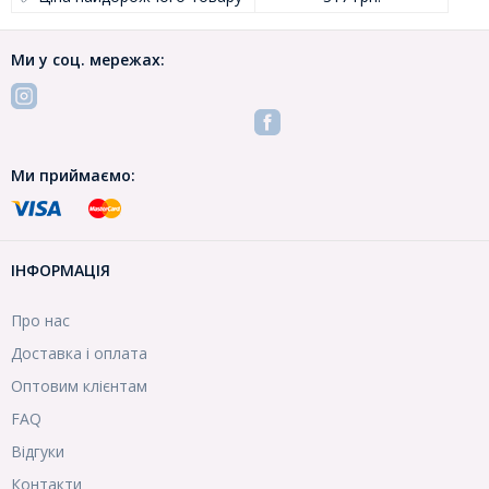
Ми у соц. мережах:
Ми приймаємо:
ІНФОРМАЦІЯ
Про нас
Доставка і оплата
Оптовим клієнтам
FAQ
Відгуки
Контакти