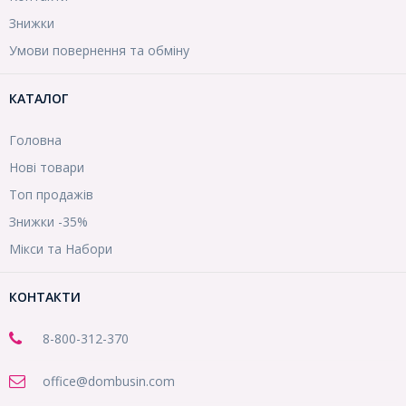
Знижки
Умови повернення та обміну
КАТАЛОГ
Головна
Нові товари
Топ продажів
Знижки -35%
Мікси та Набори
КОНТАКТИ
8-800
-312-370
office@dombusin.com