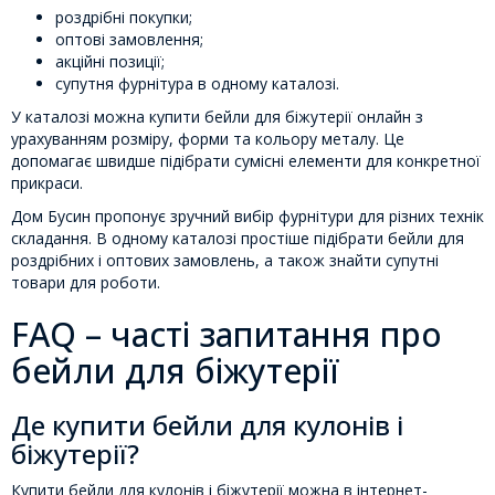
роздрібні покупки;
оптові замовлення;
акційні позиції;
супутня фурнітура в одному каталозі.
У каталозі можна купити бейли для біжутерії онлайн з
урахуванням розміру, форми та кольору металу. Це
допомагає швидше підібрати сумісні елементи для конкретної
прикраси.
Дом Бусин пропонує зручний вибір фурнітури для різних технік
складання. В одному каталозі простіше підібрати бейли для
роздрібних і оптових замовлень, а також знайти супутні
товари для роботи.
FAQ – часті запитання про
бейли для біжутерії
Де купити бейли для кулонів і
біжутерії?
Купити бейли для кулонів і біжутерії можна в інтернет-