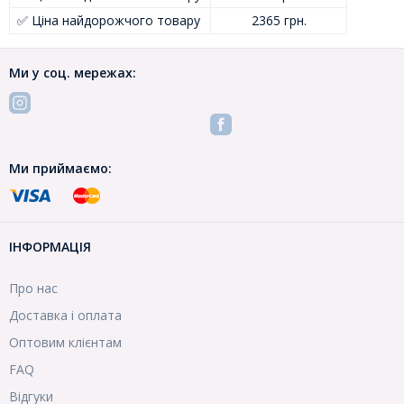
✅ Ціна найдорожчого товару
2365 грн.
Ми у соц. мережах:
Ми приймаємо:
ІНФОРМАЦІЯ
Про нас
Доставка і оплата
Оптовим клієнтам
FAQ
Відгуки