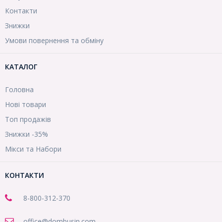
Контакти
Знижки
Умови повернення та обміну
КАТАЛОГ
Головна
Нові товари
Топ продажів
Знижки -35%
Мікси та Набори
КОНТАКТИ
8-800
-312-370
office@dombusin.com