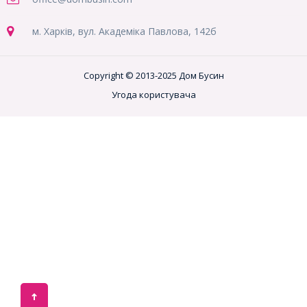
м. Харків, вул. Академіка Павлова, 142б
Copyright © 2013-2025 Дом Бусин
Угода користувача