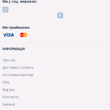
Ми у соц. мережах:
Ми приймаємо:
ІНФОРМАЦІЯ
Про нас
Доставка і оплата
Оптовим клієнтам
FAQ
Відгуки
Контакти
Знижки