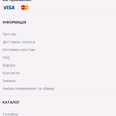
ІНФОРМАЦІЯ
Про нас
Доставка і оплата
Оптовим клієнтам
FAQ
Відгуки
Контакти
Знижки
Умови повернення та обміну
КАТАЛОГ
Головна