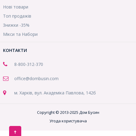
Нові товари
Топ продажів
Знижки -35%
Мікси та Набори
КОНТАКТИ
8-800
-312-370
office@dombusin.com
м. Харків, вул. Академіка Павлова, 142б
Copyright © 2013-2025 Дом Бусин
Угода користувача