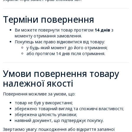
Терміни повернення
Ви можете повернути товар протягом
14 днів
з
моменту отримання замовлення.
Покупець має право відмовитися від товару:
у будь-який момент до його отримання;
або протягом 14 днів після отримання.
Умови повернення товару
належної якості
Повернення можливе за умови, що:
товар не був у використанні;
збережено товарний вигляд та споживчі властивості;
збережена цілісність упаковки;
наявний документ, що підтверджує покупку.
Звертаємо увагу: пошкодження або відкриття запаяної