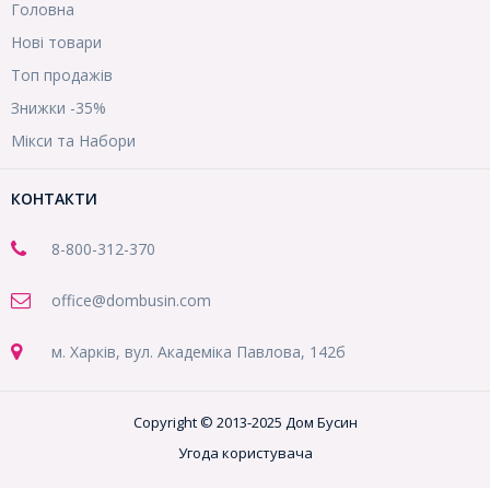
Головна
Нові товари
Топ продажів
Знижки -35%
Мікси та Набори
КОНТАКТИ
8-800
-312-370
office@dombusin.com
м. Харків, вул. Академіка Павлова, 142б
Copyright © 2013-2025 Дом Бусин
Угода користувача