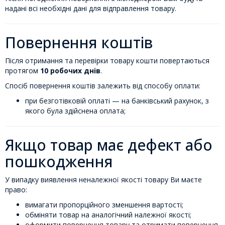
надані всі необхідні дані для відправлення товару.
Повернення коштів
Після отримання та перевірки товару кошти повертаються
протягом
10 робочих днів
.
Спосіб повернення коштів залежить від способу оплати:
при безготівковій оплаті — на банківський рахунок, з
якого була здійснена оплата;
Якщо товар має дефект або
пошкодження
У випадку виявлення неналежної якості товару Ви маєте
право:
вимагати пропорційного зменшення вартості;
обміняти товар на аналогічний належної якості;
оформити повернення товару та отримати повернення