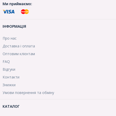
Ми приймаємо:
ІНФОРМАЦІЯ
Про нас
Доставка і оплата
Оптовим клієнтам
FAQ
Відгуки
Контакти
Знижки
Умови повернення та обміну
КАТАЛОГ