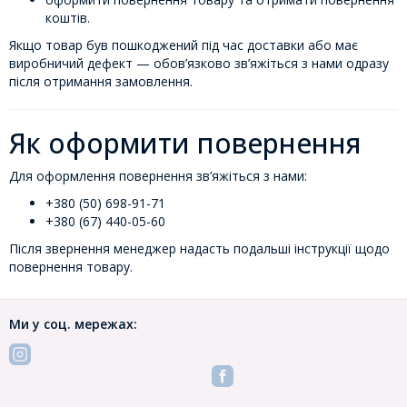
коштів.
Якщо товар був пошкоджений під час доставки або має
виробничий дефект — обов’язково зв’яжіться з нами одразу
після отримання замовлення.
Як оформити повернення
Для оформлення повернення зв’яжіться з нами:
+380 (50) 698-91-71
+380 (67) 440-05-60
Після звернення менеджер надасть подальші інструкції щодо
повернення товару.
Ми у соц. мережах: