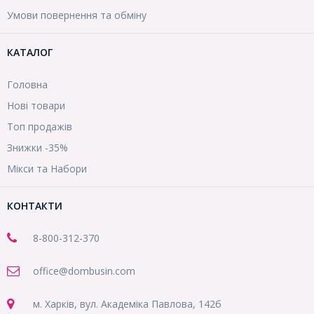
Умови повернення та обміну
КАТАЛОГ
Головна
Нові товари
Топ продажів
Знижки -35%
Мікси та Набори
КОНТАКТИ
8-800
-312-370
office@dombusin.com
м. Харків, вул. Академіка Павлова, 142б