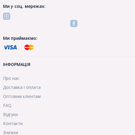
Ми у соц. мережах:
Ми приймаємо:
ІНФОРМАЦІЯ
Про нас
Доставка і оплата
Оптовим клієнтам
FAQ
Відгуки
Контакти
Знижки