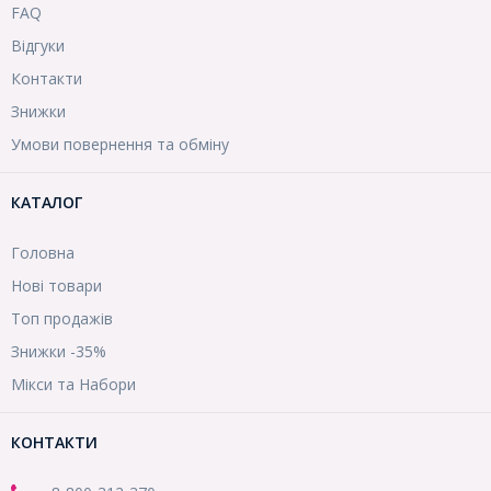
FAQ
Відгуки
Контакти
Знижки
Умови повернення та обміну
КАТАЛОГ
Головна
Нові товари
Топ продажів
Знижки -35%
Мікси та Набори
КОНТАКТИ