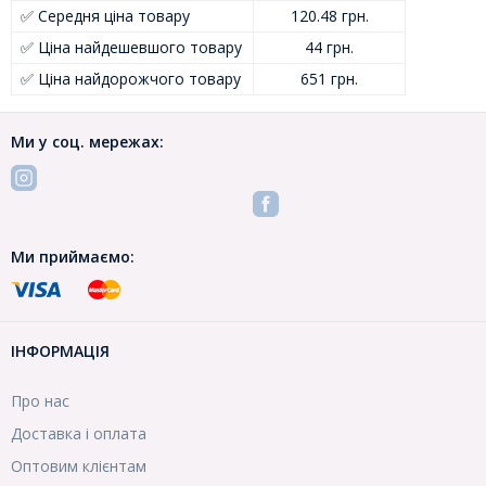
✅ Середня ціна товару
120.48 грн.
✅ Ціна найдешевшого товару
44 грн.
✅ Ціна найдорожчого товару
651 грн.
Ми у соц. мережах:
Ми приймаємо:
ІНФОРМАЦІЯ
Про нас
Доставка і оплата
Оптовим клієнтам