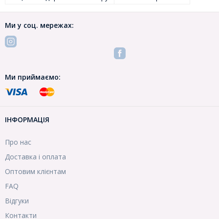
Ми у соц. мережах:
Ми приймаємо:
ІНФОРМАЦІЯ
Про нас
Доставка і оплата
Оптовим клієнтам
FAQ
Відгуки
Контакти