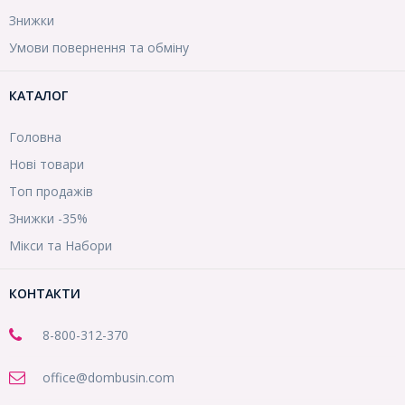
Знижки
Умови повернення та обміну
КАТАЛОГ
Головна
Нові товари
Топ продажів
Знижки -35%
Мікси та Набори
КОНТАКТИ
8-800
-312-370
office@dombusin.com