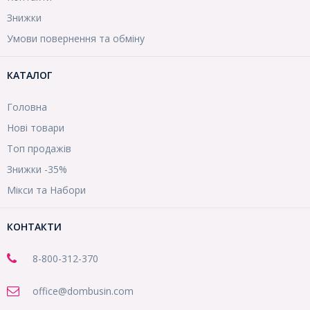
Знижки
Умови повернення та обміну
КАТАЛОГ
Головна
Нові товари
Топ продажів
Знижки -35%
Мікси та Набори
КОНТАКТИ
8-800
-312-370
office@dombusin.com