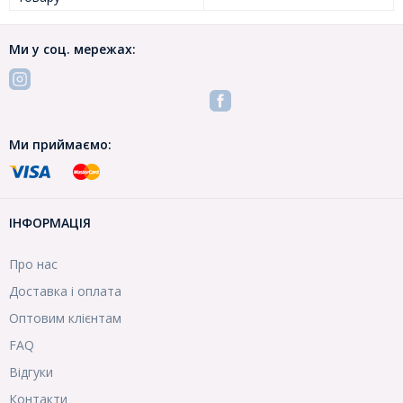
Ми у соц. мережах:
Ми приймаємо:
ІНФОРМАЦІЯ
Про нас
Доставка і оплата
Оптовим клієнтам
FAQ
Відгуки
Контакти