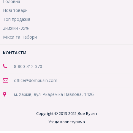
Головна
Нові товари
Топ продажів
Знижки -35%
Мікси та Набори
КОНТАКТИ
8-800
-312-370
office@dombusin.com
м. Харків, вул. Академіка Павлова, 142б
Copyright © 2013-2025 Дом Бусин
Угода користувача