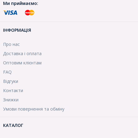
Ми приймаємо:
ІНФОРМАЦІЯ
Про нас
Доставка і оплата
Оптовим клієнтам
FAQ
Відгуки
Контакти
Знижки
Умови повернення та обміну
КАТАЛОГ