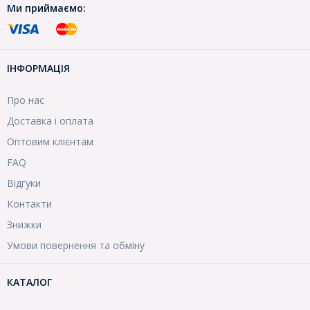
Ми приймаємо:
ІНФОРМАЦІЯ
Про нас
Доставка і оплата
Оптовим клієнтам
FAQ
Відгуки
Контакти
Знижки
Умови повернення та обміну
КАТАЛОГ