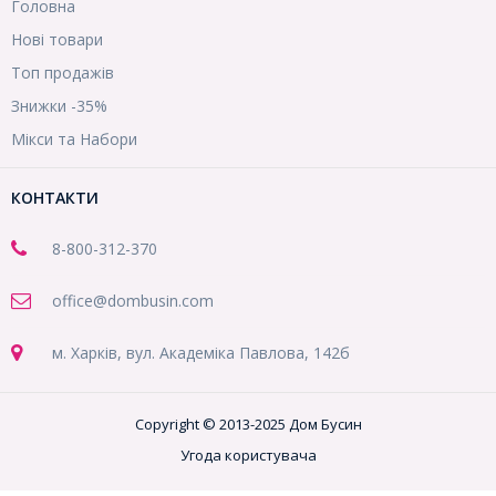
Головна
Нові товари
Топ продажів
Знижки -35%
Мікси та Набори
КОНТАКТИ
8-800
-312-370
office@dombusin.com
м. Харків, вул. Академіка Павлова, 142б
Copyright © 2013-2025 Дом Бусин
Угода користувача